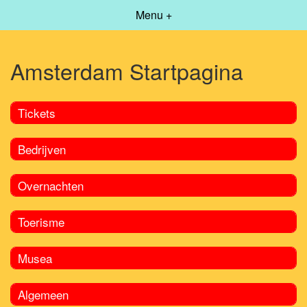
Menu +
Amsterdam Startpagina
Tickets
Bedrijven
Overnachten
Toerisme
Musea
Algemeen